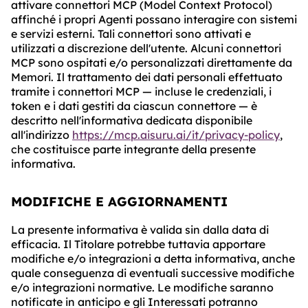
attivare connettori MCP (Model Context Protocol)
affinché i propri Agenti possano interagire con sistemi
e servizi esterni. Tali connettori sono attivati e
utilizzati a discrezione dell'utente. Alcuni connettori
MCP sono ospitati e/o personalizzati direttamente da
Memori. Il trattamento dei dati personali effettuato
tramite i connettori MCP — incluse le credenziali, i
token e i dati gestiti da ciascun connettore — è
descritto nell'informativa dedicata disponibile
all'indirizzo
https://mcp.aisuru.ai/it/privacy-policy
,
che costituisce parte integrante della presente
informativa.
MODIFICHE E AGGIORNAMENTI
La presente informativa è valida sin dalla data di
efficacia. Il Titolare potrebbe tuttavia apportare
modifiche e/o integrazioni a detta informativa, anche
quale conseguenza di eventuali successive modifiche
e/o integrazioni normative. Le modifiche saranno
notificate in anticipo e gli Interessati potranno