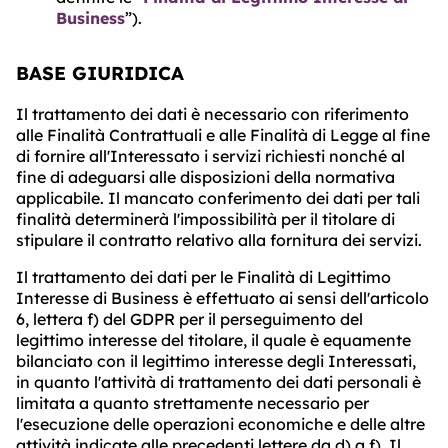
Business
”).
BASE GIURIDICA
Il trattamento dei dati è necessario con riferimento
alle Finalità Contrattuali e alle Finalità di Legge al fine
di fornire all'Interessato i servizi richiesti nonché al
fine di adeguarsi alle disposizioni della normativa
applicabile. Il mancato conferimento dei dati per tali
finalità determinerà l'impossibilità per il titolare di
stipulare il contratto relativo alla fornitura dei servizi.
Il trattamento dei dati per le Finalità di Legittimo
Interesse di Business è effettuato ai sensi dell'articolo
6, lettera f) del GDPR per il perseguimento del
legittimo interesse del titolare, il quale è equamente
bilanciato con il legittimo interesse degli Interessati,
in quanto l'attività di trattamento dei dati personali è
limitata a quanto strettamente necessario per
l'esecuzione delle operazioni economiche e delle altre
attività indicate alle precedenti lettere da d) a f). Il