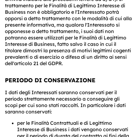
trattamento per le Finalità di Legittimo Interesse di
Business non è obbligatorio e l'Interessato potrà
opporsi a detto trattamento con le modalità di cui alla
presente informativa, ma qualora l'Interessato si
opponesse a detto trattamento, i suoi dati non
potranno essere utilizzati per le Finalità di Legittimo
Interesse di Business, fatto salvo il caso in cui il
titolare dimostri la presenza di motivi legittimi cogenti
prevalenti o di esercizio o difesa di un diritto ai sensi
dell'articolo 21 del GDPR.
PERIODO DI CONSERVAZIONE
I dati degli Interessati saranno conservati per il
periodo strettamente necessario a conseguire gli
scopi per cui sono stati raccolti. In particolare i dati
saranno conservati:
per le Finalità Contrattuali e di Legittimo
Interesse di Business i dati vengono conservati
per il periodo di durata del contratto ai fini della