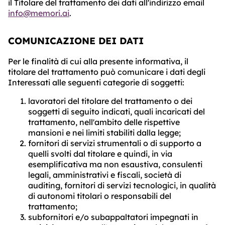
il Titolare del trattamento dei dati all'indirizzo email
info@memori.ai
.
COMUNICAZIONE DEI DATI
Per le finalità di cui alla presente informativa, il
titolare del trattamento può comunicare i dati degli
Interessati alle seguenti categorie di soggetti:
lavoratori del titolare del trattamento o dei
soggetti di seguito indicati, quali incaricati del
trattamento, nell'ambito delle rispettive
mansioni e nei limiti stabiliti dalla legge;
fornitori di servizi strumentali o di supporto a
quelli svolti dal titolare e quindi, in via
esemplificativa ma non esaustiva, consulenti
legali, amministrativi e fiscali, società di
auditing, fornitori di servizi tecnologici, in qualità
di autonomi titolari o responsabili del
trattamento;
subfornitori e/o subappaltatori impegnati in