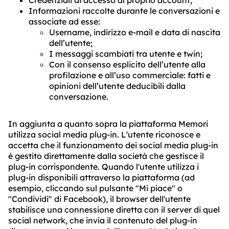
Credenziali di accesso al proprio account;
Informazioni raccolte durante le conversazioni e
associate ad esse:
Username, indirizzo e-mail e data di nascita
dell’utente;
I messaggi scambiati tra utente e twin;
Con il consenso esplicito dell’utente alla
profilazione e all’uso commerciale: fatti e
opinioni dell’utente deducibili dalla
conversazione.
In aggiunta a quanto sopra la piattaforma Memori
utilizza social media plug-in. L'utente riconosce e
accetta che il funzionamento dei social media plug-in
è gestito direttamente dalla società che gestisce il
plug-in corrispondente. Quando l'utente utilizza i
plug-in disponibili attraverso la piattaforma (ad
esempio, cliccando sul pulsante "Mi piace" o
"Condividi" di Facebook), il browser dell'utente
stabilisce una connessione diretta con il server di quel
social network, che invia il contenuto del plug-in