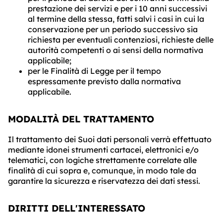
prestazione dei servizi e per i 10 anni successivi
al termine della stessa, fatti salvi i casi in cui la
conservazione per un periodo successivo sia
richiesta per eventuali contenziosi, richieste delle
autorità competenti o ai sensi della normativa
applicabile;
per le Finalità di Legge per il tempo
espressamente previsto dalla normativa
applicabile.
MODALITÀ DEL TRATTAMENTO
Il trattamento dei Suoi dati personali verrà effettuato
mediante idonei strumenti cartacei, elettronici e/o
telematici, con logiche strettamente correlate alle
finalità di cui sopra e, comunque, in modo tale da
garantire la sicurezza e riservatezza dei dati stessi.
DIRITTI DELL'INTERESSATO