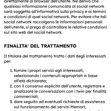
direttamente al browser dell'utente. Ne deriva che
qualsiasi informazione comunicata al social network
sarà soggetta all'informativa sulla privacy e ai termini
e condizioni di quel social network. Per evitare che tali
social network raccolgano le informazioni personali
dell'utente, si prega di controllare le relative condizioni
sul sito web del social network.
FINALITA' DEL TRATTAMENTO
Il titolare del trattamento tratta i dati degli interessati
per:
fornire i propri servizi agli interessati,
selezionando i contenuti appropriati in base
all'età dichiarata;
con il consenso esplicito dell’utente, registrare e
analizzare le conversazioni con i twin per finalità
commerciali;
dare seguito ad eventuali richieste di assistenza
sul funzionamento dei servizi Memori;