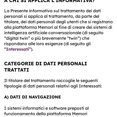
A CHI SI APPLICA L'INFORMATIVA?
La Presente informativa sul trattamento dei dati
personali si applica al trattamento, da parte del
titolare, dei dati personali degli utenti che si registrano
alla piattaforma Memori al fine di creare dei sistemi di
intelligenza artificiale conversazionale (di seguito
“digital twin” o più brevemente “twin”) che
rispondano alle loro esigenze (di seguito gli
“
Interessati
”).
CATEGORIE DI DATI PERSONALI
TRATTATI
Il titolare del trattamento raccoglie le seguenti
tipologie di dati personali relativi agli Interessati:
A) DATI DI NAVIGAZIONE
I sistemi informatici e software preposti al
funzionamento della piattaforma Memori