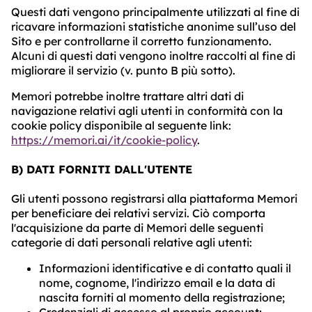
Questi dati vengono principalmente utilizzati al fine di
ricavare informazioni statistiche anonime sull’uso del
Sito e per controllarne il corretto funzionamento.
Alcuni di questi dati vengono inoltre raccolti al fine di
migliorare il servizio (v. punto B più sotto).
Memori potrebbe inoltre trattare altri dati di
navigazione relativi agli utenti in conformità con la
cookie policy disponibile al seguente link:
https://memori.ai/it/cookie-policy
.
B) DATI FORNITI DALL'UTENTE
Gli utenti possono registrarsi alla piattaforma Memori
per beneficiare dei relativi servizi. Ciò comporta
l'acquisizione da parte di Memori delle seguenti
categorie di dati personali relative agli utenti:
Informazioni identificative e di contatto quali il
nome, cognome, l'indirizzo email e la data di
nascita forniti al momento della registrazione;