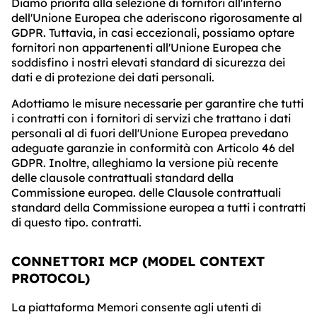
Diamo priorità alla selezione di fornitori all'interno
dell'Unione Europea che aderiscono rigorosamente al
GDPR. Tuttavia, in casi eccezionali, possiamo optare
fornitori non appartenenti all'Unione Europea che
soddisfino i nostri elevati standard di sicurezza dei
dati e di protezione dei dati personali.
Adottiamo le misure necessarie per garantire che tutti
i contratti con i fornitori di servizi che trattano i dati
personali al di fuori dell'Unione Europea prevedano
adeguate garanzie in conformità con Articolo 46 del
GDPR. Inoltre, alleghiamo la versione più recente
delle clausole contrattuali standard della
Commissione europea. delle Clausole contrattuali
standard della Commissione europea a tutti i contratti
di questo tipo. contratti.
CONNETTORI MCP (MODEL CONTEXT
PROTOCOL)
La piattaforma Memori consente agli utenti di