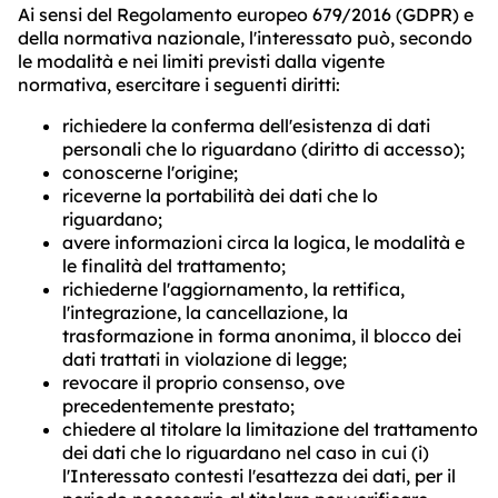
Ai sensi del Regolamento europeo 679/2016 (GDPR) e
della normativa nazionale, l'interessato può, secondo
le modalità e nei limiti previsti dalla vigente
normativa, esercitare i seguenti diritti:
richiedere la conferma dell'esistenza di dati
personali che lo riguardano (diritto di accesso);
conoscerne l'origine;
riceverne la portabilità dei dati che lo
riguardano;
avere informazioni circa la logica, le modalità e
le finalità del trattamento;
richiederne l'aggiornamento, la rettifica,
l'integrazione, la cancellazione, la
trasformazione in forma anonima, il blocco dei
dati trattati in violazione di legge;
revocare il proprio consenso, ove
precedentemente prestato;
chiedere al titolare la limitazione del trattamento
dei dati che lo riguardano nel caso in cui (i)
l'Interessato contesti l'esattezza dei dati, per il