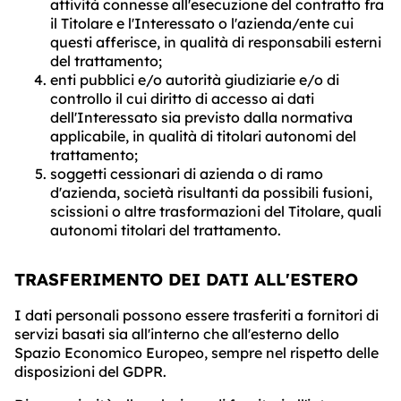
attività connesse all'esecuzione del contratto fra
il Titolare e l'Interessato o l'azienda/ente cui
questi afferisce, in qualità di responsabili esterni
del trattamento;
enti pubblici e/o autorità giudiziarie e/o di
controllo il cui diritto di accesso ai dati
dell'Interessato sia previsto dalla normativa
applicabile, in qualità di titolari autonomi del
trattamento;
soggetti cessionari di azienda o di ramo
d'azienda, società risultanti da possibili fusioni,
scissioni o altre trasformazioni del Titolare, quali
autonomi titolari del trattamento.
TRASFERIMENTO DEI DATI ALL'ESTERO
I dati personali possono essere trasferiti a fornitori di
servizi basati sia all'interno che all'esterno dello
Spazio Economico Europeo, sempre nel rispetto delle
disposizioni del GDPR.