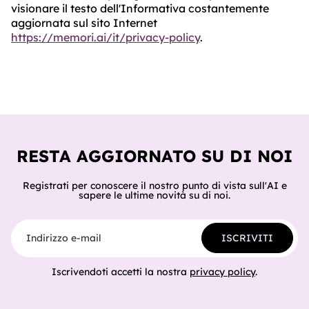
visionare il testo dell'Informativa costantemente
aggiornata sul sito Internet
https://memori.ai/it/privacy-policy
.
RESTA AGGIORNATO SU DI NOI
Registrati per conoscere il nostro punto di vista sull'AI e
sapere le ultime novità su di noi.
Indirizzo e-mail
ISCRIVITI
Iscrivendoti accetti la nostra
privacy policy
.