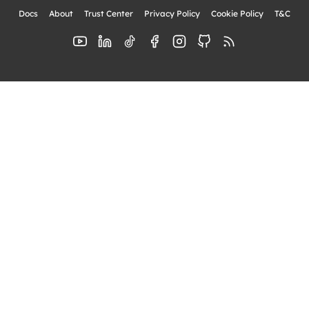
Docs
About
Trust Center
Privacy Policy
Cookie Policy
T&C