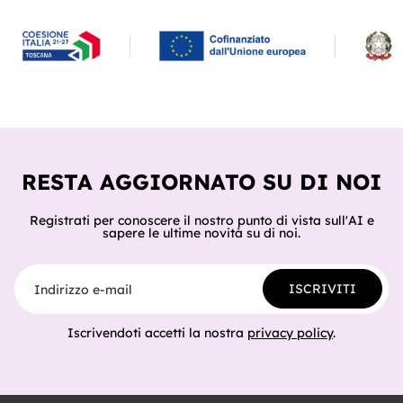
RESTA AGGIORNATO SU DI NOI
Registrati per conoscere il nostro punto di vista sull'AI e
sapere le ultime novità su di noi.
Indirizzo e-mail
ISCRIVITI
Iscrivendoti accetti la nostra
privacy policy
.