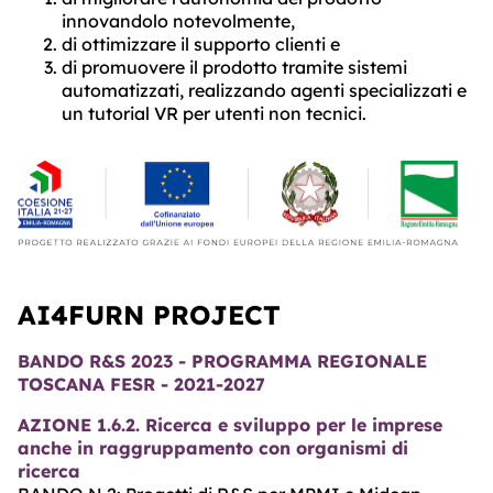
innovandolo notevolmente,
di ottimizzare il supporto clienti e
di promuovere il prodotto tramite sistemi
automatizzati, realizzando agenti specializzati e
un tutorial VR per utenti non tecnici.
AI4FURN PROJECT
BANDO R&S 2023 - PROGRAMMA REGIONALE
TOSCANA FESR - 2021-2027
AZIONE 1.6.2. Ricerca e sviluppo per le imprese
anche in raggruppamento con organismi di
ricerca